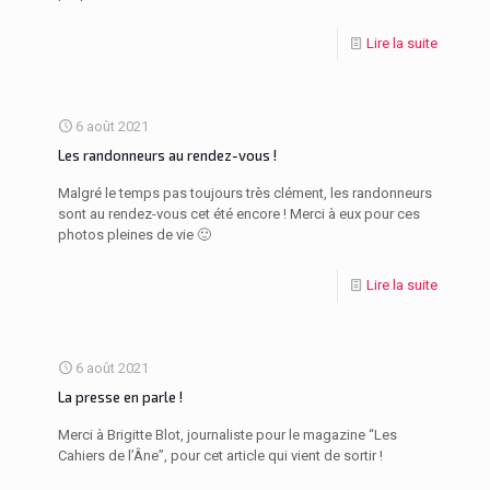
Lire la suite
6 août 2021
Les randonneurs au rendez-vous !
Malgré le temps pas toujours très clément, les randonneurs
sont au rendez-vous cet été encore ! Merci à eux pour ces
photos pleines de vie 🙂
Lire la suite
6 août 2021
La presse en parle !
Merci à Brigitte Blot, journaliste pour le magazine “Les
Cahiers de l’Âne”, pour cet article qui vient de sortir !