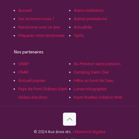
Accueil
Asino-médiation
Qui sommes-nous ?
Autres prestations
Randonner avec un âne
Actualités
Préparez votre randonnée
Tarifs
Nos partenaires
UNAP
Au Pressoir sans pression
FNAR
Camping Saint-Clair
Accueil paysan
Hêtre au bord de l’eau
Pays de Pont-Château Saint-
Lunea infographie
Gildas-des-Bois
Kevin Ruellan Création Web
© 2024 Aux ânes etc. -
Mentions légales