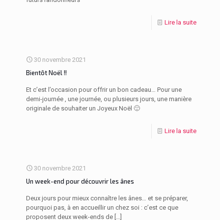
Lire la suite
30 novembre 2021
Bientôt Noël !!
Et c’est l’occasion pour offrir un bon cadeau… Pour une
demi-journée , une journée, ou plusieurs jours, une manière
originale de souhaiter un Joyeux Noël 🙂
Lire la suite
30 novembre 2021
Un week-end pour découvrir les ânes
Deux jours pour mieux connaître les ânes… et se préparer,
pourquoi pas, à en accueillir un chez soi : c’est ce que
proposent deux week-ends de
[…]