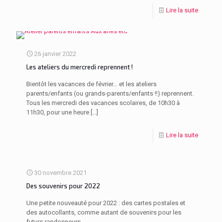
Lire la suite
26 janvier 2022
Les ateliers du mercredi reprennent !
Bientôt les vacances de février… et les ateliers
parents/enfants (ou grands-parents/enfants !!) reprennent.
Tous les mercredi des vacances scolaires, de 10h30 à
11h30, pour une heure
[…]
Lire la suite
30 novembre 2021
Des souvenirs pour 2022
Une petite nouveauté pour 2022 : des cartes postales et
des autocollants, comme autant de souvenirs pour les
futurs randonneurs