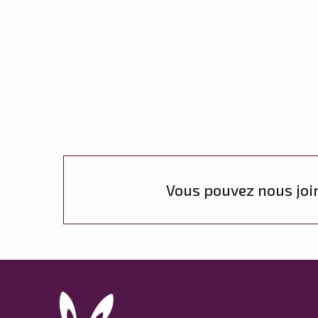
Vous pouvez nous join