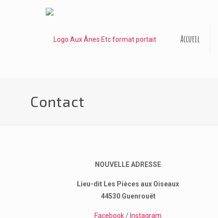
Accueil
Contact
NOUVELLE ADRESSE
Lieu-dit Les Pièces aux Oiseaux
44530 Guenrouët
Facebook
/
Instagram