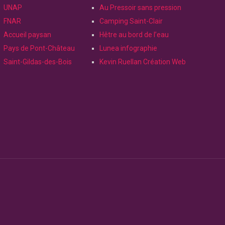
UNAP
Au Pressoir sans pression
FNAR
Camping Saint-Clair
Accueil paysan
Hêtre au bord de l’eau
Pays de Pont-Château
Lunea infographie
Saint-Gildas-des-Bois
Kevin Ruellan Création Web