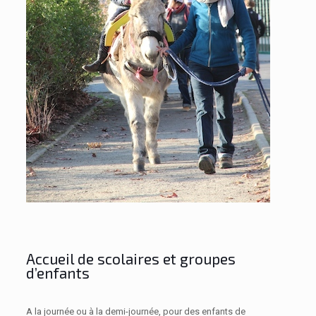
Accueil de scolaires et groupes
d’enfants
A la journée ou à la demi-journée, pour des enfants de