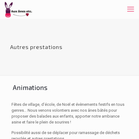
Autres prestations
Animations
Fêtes de village, d’école, de Noël et évènements festifs en tous
genres… Nous venons volontiers avec nos ânes bâtés pour
proposer des balades aux enfants, apporter notre ambiance
asine et faire le plein de sourires !
Possibilité aussi de se déplacer pour ramassage de déchets
recyclés et autres prestations.