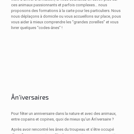
ces animaux passionnants et parfois complexes… nous
proposons des formations à la carte pour les particuliers. Nous
nous déplaçons à domicile ou vous accueillons sur place, pous
vous aider à mieux comprendre les “grandes zoreilles” et vous
livrer quelques “codes-ânes” !
Ân’iversaires
Pour fêter un anniversaire dans la nature et avec des animaux,
entre copains et copines, quoi de mieux qu’un Ân’iversaire ?
Après avoir rencontré les ânes du troupeau et s’être occupé