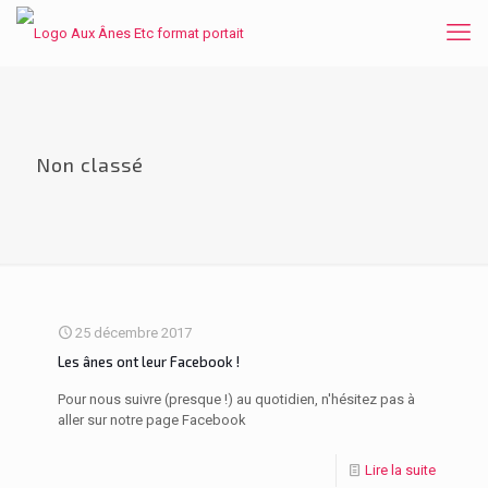
Non classé
25 décembre 2017
Les ânes ont leur Facebook !
Pour nous suivre (presque !) au quotidien, n'hésitez pas à
aller sur notre page Facebook
Lire la suite