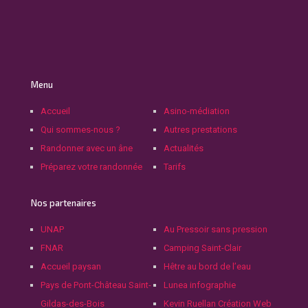
Menu
Accueil
Asino-médiation
Qui sommes-nous ?
Autres prestations
Randonner avec un âne
Actualités
Préparez votre randonnée
Tarifs
Nos partenaires
UNAP
Au Pressoir sans pression
FNAR
Camping Saint-Clair
Accueil paysan
Hêtre au bord de l’eau
Pays de Pont-Château Saint-
Lunea infographie
Gildas-des-Bois
Kevin Ruellan Création Web