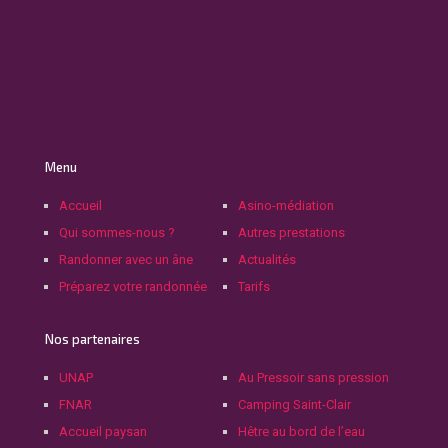
Menu
Accueil
Asino-médiation
Qui sommes-nous ?
Autres prestations
Randonner avec un âne
Actualités
Préparez votre randonnée
Tarifs
Nos partenaires
UNAP
Au Pressoir sans pression
FNAR
Camping Saint-Clair
Accueil paysan
Hêtre au bord de l’eau