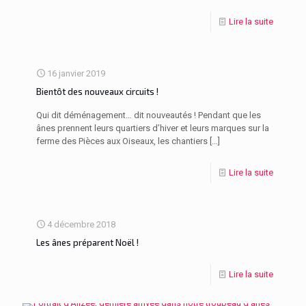
Lire la suite
16 janvier 2019
Bientôt des nouveaux circuits !
Qui dit déménagement… dit nouveautés ! Pendant que les
ânes prennent leurs quartiers d’hiver et leurs marques sur la
ferme des Pièces aux Oiseaux, les chantiers
[…]
Lire la suite
4 décembre 2018
Les ânes préparent Noël !
Lire la suite