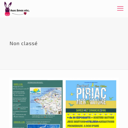
Non classé