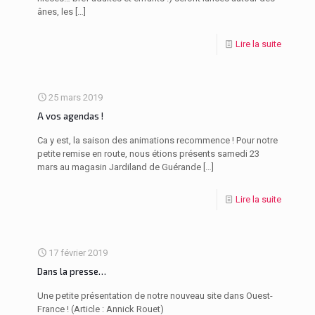
ânes, les
[…]
Lire la suite
25 mars 2019
A vos agendas !
Ca y est, la saison des animations recommence ! Pour notre
petite remise en route, nous étions présents samedi 23
mars au magasin Jardiland de Guérande
[…]
Lire la suite
17 février 2019
Dans la presse…
Une petite présentation de notre nouveau site dans Ouest-
France ! (Article : Annick Rouet)