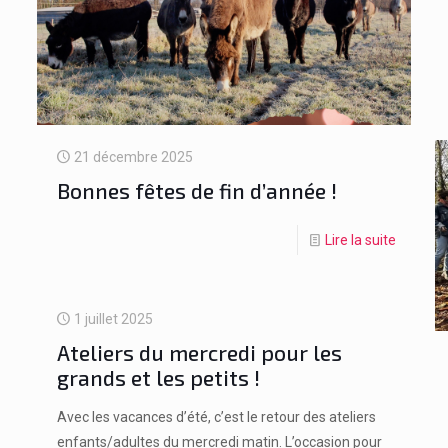
21 décembre 2025
Bonnes fêtes de fin d’année !
Lire la suite
1 juillet 2025
Ateliers du mercredi pour les
grands et les petits !
Avec les vacances d’été, c’est le retour des ateliers
enfants/adultes du mercredi matin. L’occasion pour