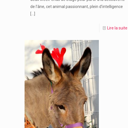
de l’âne, cet animal passionnant, plein d’intelligence
[…]
Lire la suite