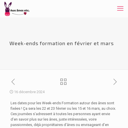
Week-ends formation en février et mars
16 décembre 2024
Les dates pour les Week-ends Formation autour des ânes sont
fixées ! Ça sera les 22 et 23 février ou les 15 et 16 mars, au choix.
Ces journées s’adressent à toutes les personnes ayant envie
d’en savoir plus sur les ânes, juste intéressées, voire
passionnées, déjà propriétaires d’ânes ou envisageant d’en