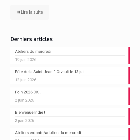
Lire la suite
Derniers articles
Ateliers du mercredi
19 juin 2026
Fête de la Saint-Jean à Orvault le 13 juin
12 juin 2026
Foin 2026 OK !
2 juin 2026
Bienvenue Indie !
2 juin 2026
Ateliers enfants/adultes du mercredi