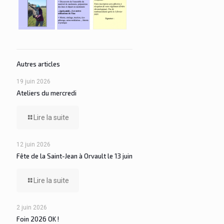
Autres articles
19 juin 2026
Ateliers du mercredi
Lire la suite
12 juin 2026
Fête de la Saint-Jean à Orvault le 13 juin
Lire la suite
2 juin 2026
Foin 2026 OK !