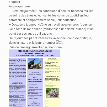
acquérir.
Au programme :
– Première journée > les conditions d’accueil nécessaires, les
besoins des ânes et leur santé, les soins du quotidien, leur
caractère et comportement social, leur éducation…
– Deuxième journée > L’âne au travail, avec un gros focus sur
l’âne bâté de randonnée (rando test d’une demi-journée) et un
point sur ses autres utilisations
Deux journées plutôt intensives, avec beaucoup de pratique,
dans la nature et la bonne humeur
Plus de renseignements par téléphone