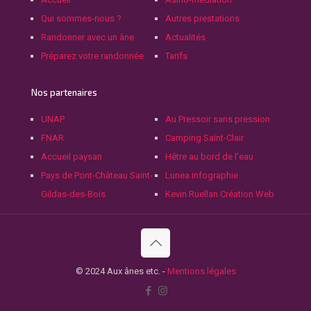
Qui sommes-nous ?
Autres prestations
Randonner avec un âne
Actualités
Préparez votre randonnée
Tarifs
Nos partenaires
UNAP
Au Pressoir sans pression
FNAR
Camping Saint-Clair
Accueil paysan
Hêtre au bord de l’eau
Pays de Pont-Château Saint-
Lunea infographie
Gildas-des-Bois
Kevin Ruellan Création Web
© 2024 Aux ânes etc. -
Mentions légales