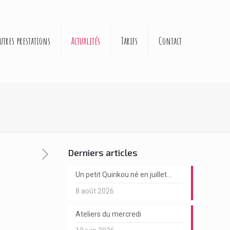
utres prestations
Actualités
Tarifs
Contact
Derniers articles
Un petit Quirikou né en juillet…
8 août 2026
Ateliers du mercredi