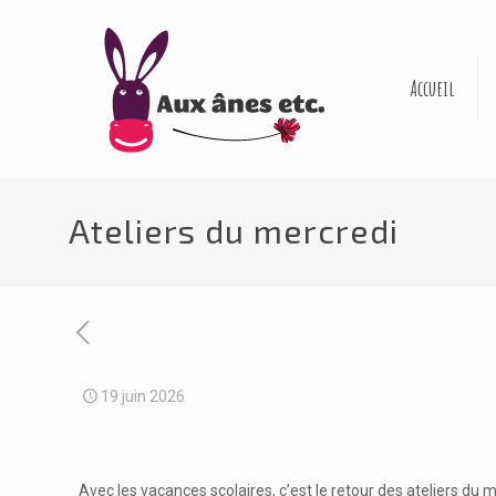
Accueil
Ateliers du mercredi
19 juin 2026
Avec les vacances scolaires, c’est le retour des ateliers du m