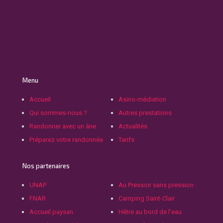
Menu
Accueil
Asino-médiation
Qui sommes-nous ?
Autres prestations
Randonner avec un âne
Actualités
Préparez votre randonnée
Tarifs
Nos partenaires
UNAP
Au Pressoir sans pression
FNAR
Camping Saint-Clair
Accueil paysan
Hêtre au bord de l’eau