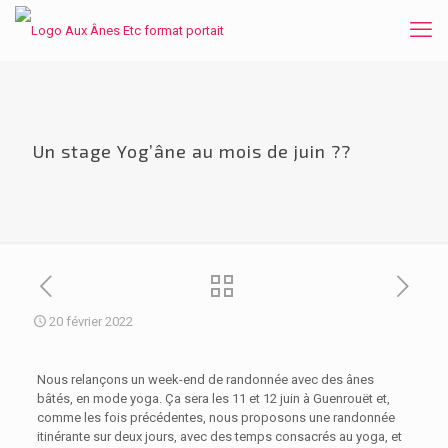
Un stage Yog’âne au mois de juin ??
20 février 2022
Nous relançons un week-end de randonnée avec des ânes
bâtés, en mode yoga. Ça sera les 11 et 12 juin à Guenrouët et,
comme les fois précédentes, nous proposons une randonnée
itinérante sur deux jours, avec des temps consacrés au yoga, et