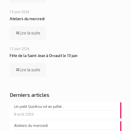
19 juin 2026
Ateliers du mercredi
Lire la suite
12 juin 2026
Fête de la Saint-Jean à Orvault le 13 juin
Lire la suite
Derniers articles
Un petit Quirikou né en juillet…
8 août 2026
Ateliers du mercredi