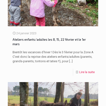
24 janvier 2023
Ateliers enfants/adultes les 8, 15, 22 février et le 1er
mars
Bientôt les vacances d’hiver ! Dès le 3 février pour la Zone A
C’est donc la reprise des ateliers enfants/adultes (parents,
grands-parents, tontons et taties !!), pour
[…]
Lire la suite