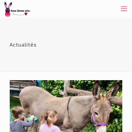
Actualités