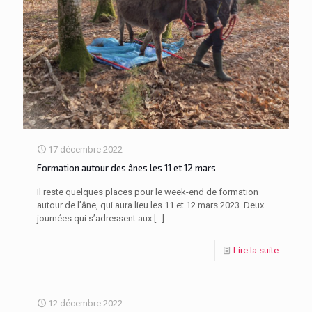
17 décembre 2022
Formation autour des ânes les 11 et 12 mars
Il reste quelques places pour le week-end de formation
autour de l’âne, qui aura lieu les 11 et 12 mars 2023. Deux
journées qui s’adressent aux
[…]
Lire la suite
12 décembre 2022