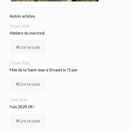
Autres articles
19 juin 2026
Ateliers du mercredi
Lire la suite
12 juin 2026
Fête de la Saint-Jean à Orvault le 13 juin
Lire la suite
2 juin 2026
Foin 2026 OK !
Lire la suite