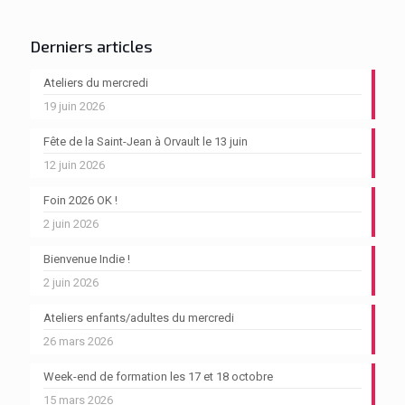
Derniers articles
Ateliers du mercredi
19 juin 2026
Fête de la Saint-Jean à Orvault le 13 juin
12 juin 2026
Foin 2026 OK !
2 juin 2026
Bienvenue Indie !
2 juin 2026
Ateliers enfants/adultes du mercredi
26 mars 2026
Week-end de formation les 17 et 18 octobre
15 mars 2026